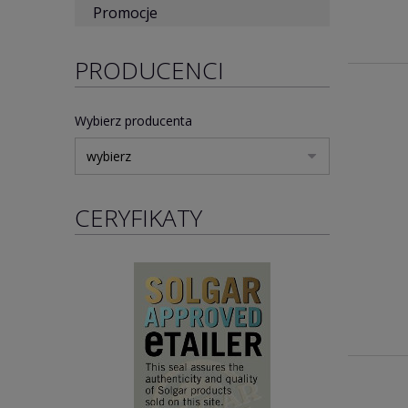
Promocje
PRODUCENCI
Wybierz producenta
CERYFIKATY