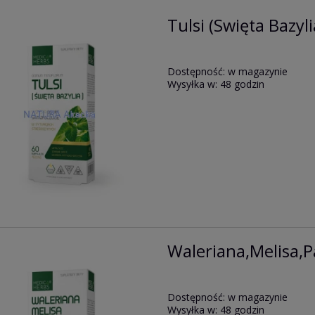
Tulsi (Swięta Bazyl
Dostępność:
w magazynie
Wysyłka w:
48 godzin
Waleriana,Melisa,P
Dostępność:
w magazynie
Wysyłka w:
48 godzin