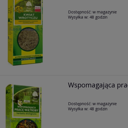
Dostępność:
w magazynie
Wysyłka w:
48 godzin
Wspomagająca prac
Dostępność:
w magazynie
Wysyłka w:
48 godzin