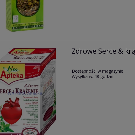
Zdrowe Serce & krą
Dostępność:
w magazynie
Wysyłka w:
48 godzin