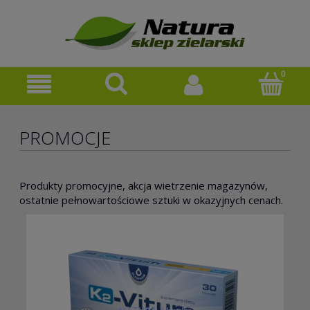
PROMOCJE
Produkty promocyjne, akcja wietrzenie magazynów,
ostatnie pełnowartościowe sztuki w okazyjnych cenach.