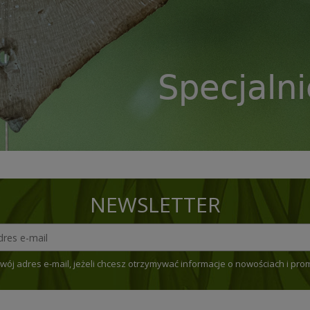
NEWSLETTER
wój adres e-mail, jeżeli chcesz otrzymywać informacje o nowościach i pro