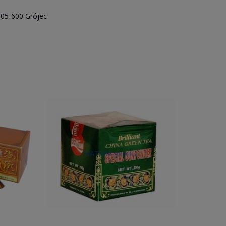
 05-600 Grójec