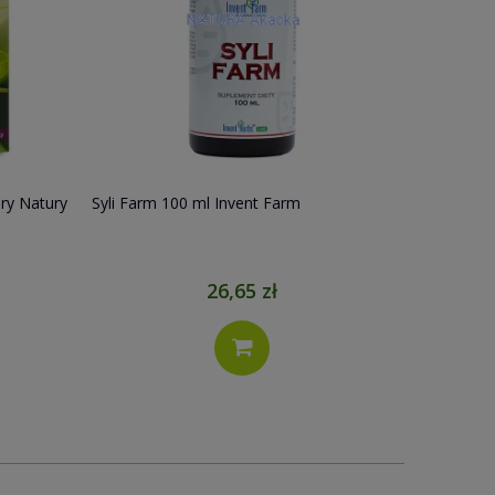
ry Natury
Syli Farm 100 ml Invent Farm
26,65 zł