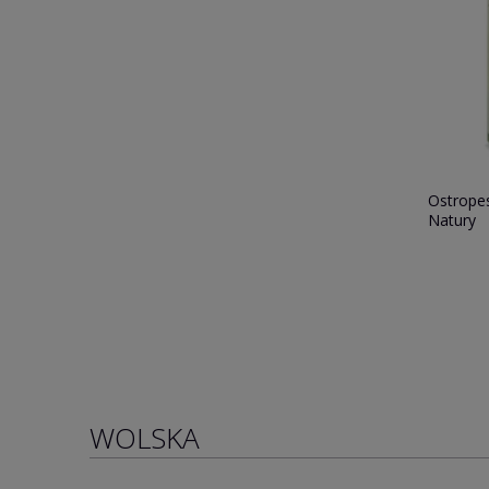
Ostrope
Natury
WOLSKA