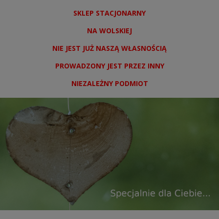
SKLEP STACJONARNY
NA WOLSKIEJ
NIE JEST JUŻ NASZĄ WŁASNOŚCIĄ
PROWADZONY JEST PRZEZ INNY
NIEZALEŻNY PODMIOT