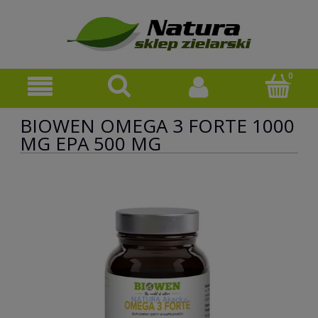
BIOWEN OMEGA 3 FORTE 1000
MG EPA 500 MG