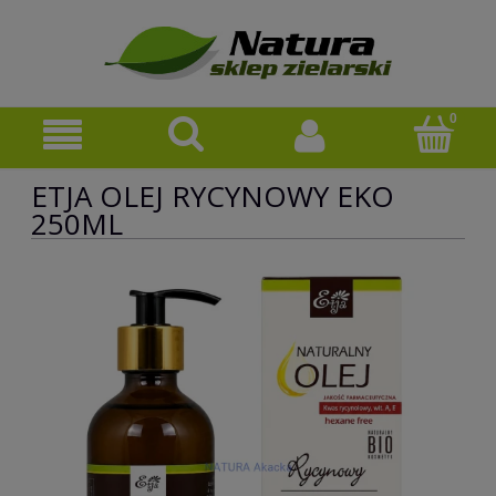
ETJA OLEJ RYCYNOWY EKO
250ML