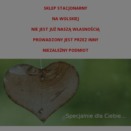
SKLEP STACJONARNY
NA WOLSKIEJ
NIE JEST JUŻ NASZĄ WŁASNOŚCIĄ
PROWADZONY JEST PRZEZ INNY
NIEZALEŻNY PODMIOT