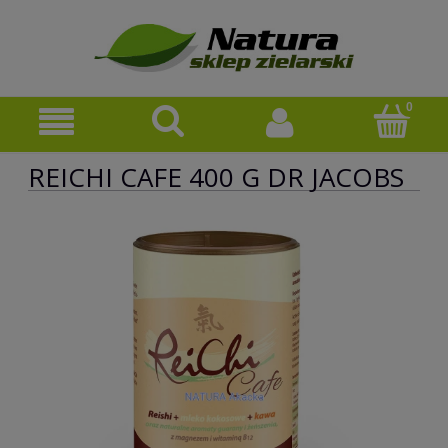
REICHI CAFE 400 G DR JACOBS