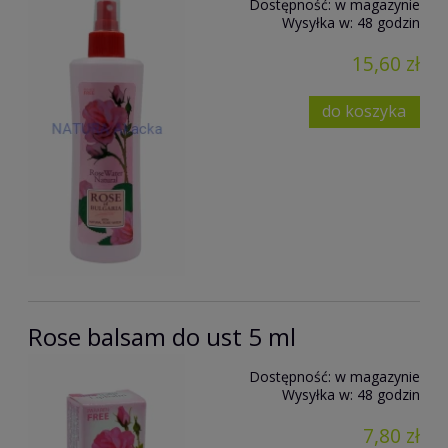
Dostępność:
w magazynie
Wysyłka w:
48 godzin
15,60 zł
do koszyka
Rose balsam do ust 5 ml
Dostępność:
w magazynie
Wysyłka w:
48 godzin
7,80 zł