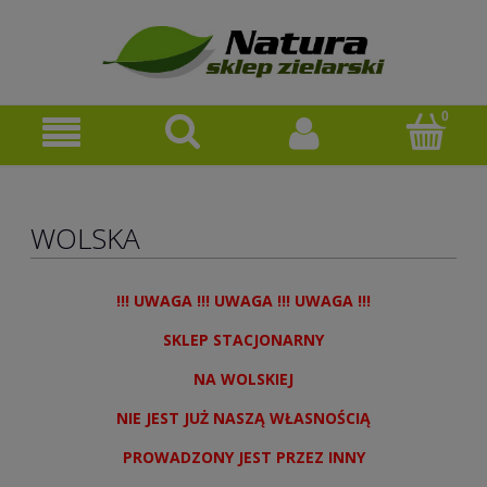
WOLSKA
!!! UWAGA !!! UWAGA !!! UWAGA !!!
SKLEP STACJONARNY
NA WOLSKIEJ
NIE JEST JUŻ NASZĄ WŁASNOŚCIĄ
PROWADZONY JEST PRZEZ INNY