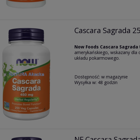
Cascara Sagrada 25
Now Foods Cascara Sagrada
amerykańskiego, wskazany dla 
układu pokarmowego.
Dostępność:
w magazynie
Wysyłka w:
48 godzin
NF Cascara Sagrad