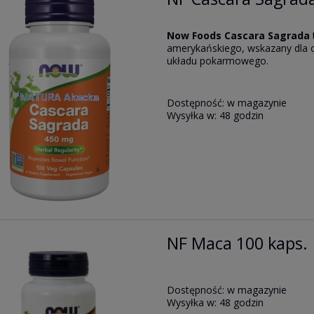
Now Foods Cascara Sagrada
amerykańskiego, wskazany dla 
układu pokarmowego.
Dostępność:
w magazynie
Wysyłka w:
48 godzin
NF Maca 100 kaps.
Dostępność:
w magazynie
Wysyłka w:
48 godzin