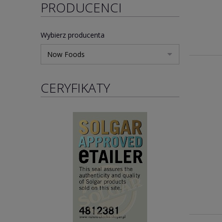
PRODUCENCI
Wybierz producenta
CERYFIKATY