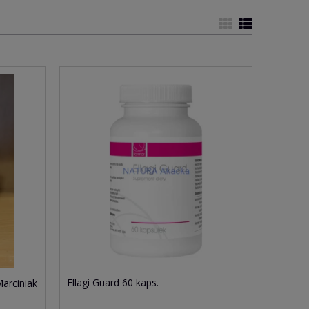
Ellagi Guard 60 kaps.
Marciniak