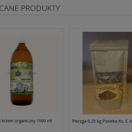
CANE PRODUKTY
 krzem organiczny 1000 ml
Pierzga 0,25 kg Pasieka Ks. E. 