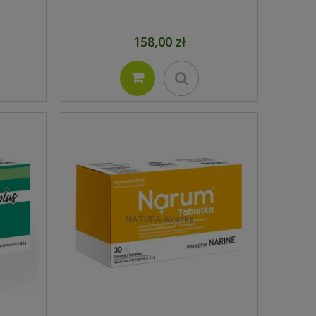
158,00 zł