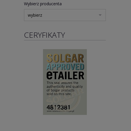
Wybierz producenta
CERYFIKATY