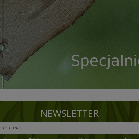
NEWSLETTER