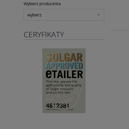
Wybierz producenta
CERYFIKATY