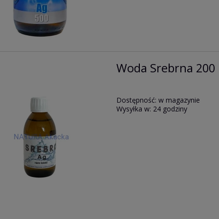
Woda Srebrna 200
Dostępność:
w magazynie
Wysyłka w:
24 godziny