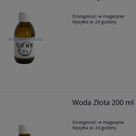
Dostępność:
w magazynie
Wysyłka w:
24 godziny
Woda Złota 200 ml
Dostępność:
w magazynie
Wysyłka w:
24 godziny