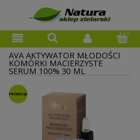
AVA AKTYWATOR MŁODOŚCI
KOMÓRKI MACIERZYSTE
SERUM 100% 30 ML
PROMOCJA