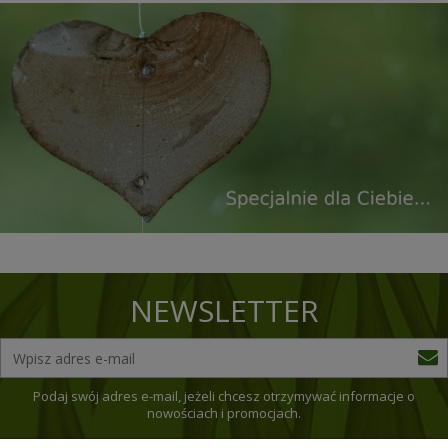
NEWSLETTER
Podaj swój adres e-mail, jeżeli chcesz otrzymywać informacje o
nowościach i promocjach.