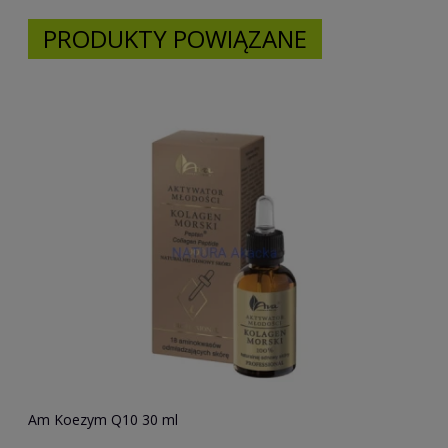
PRODUKTY POWIĄZANE
Am Koezym Q10 30 ml